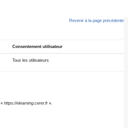
Revenir à la page précédente
Consentement utilisateur
Tous les utilisateurs
e «
https://elearning.cerer.fr
».