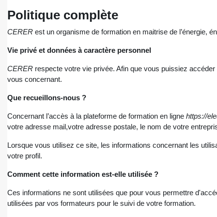
Politique complète
CERER
est un organisme de formation en maitrise de l’énergie, én
Vie privé et données à caractère personnel
CERER
respecte votre vie privée. Afin que vous puissiez accéder
vous concernant.
Que recueillons-nous ?
Concernant l’accès à la plateforme de formation en ligne
https://ele
votre adresse mail,votre adresse postale, le nom de votre entrepri
Lorsque vous utilisez ce site, les informations concernant les util
votre profil.
Comment cette information est-elle utilisée ?
Ces informations ne sont utilisées que pour vous permettre d'accé
utilisées par vos formateurs pour le suivi de votre formation.