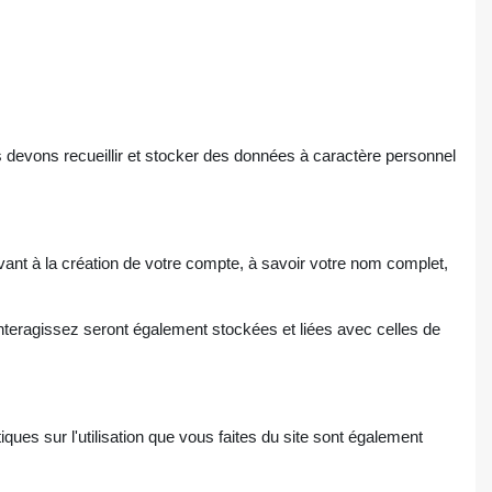
 devons recueillir et stocker des données à caractère personnel
rvant à la création de votre compte, à savoir votre nom complet,
 interagissez seront également stockées et liées avec celles de
tiques sur l'utilisation que vous faites du site sont également