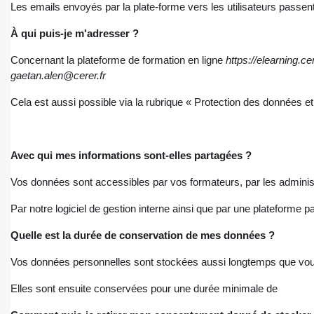
Les emails envoyés par la plate-forme vers les utilisateurs passent
À qui puis-je m'adresser ?
Concernant la plateforme de formation en ligne
https://elearning.ce
gaetan.alen@cerer.fr
Cela est aussi possible via la rubrique « Protection des données et p
Avec qui mes informations sont-elles partagées ?
Vos données sont accessibles par vos formateurs, par les administr
Par notre logiciel de gestion interne ainsi que par une plateforme p
Quelle est la durée de conservation de mes données ?
Vos données personnelles sont stockées aussi longtemps que vous 
Elles sont ensuite conservées pour une durée minimale de