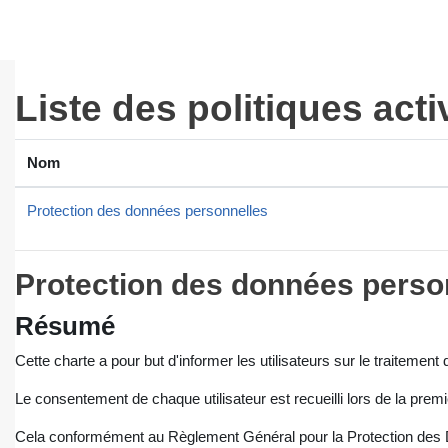
Passer au contenu principal
Liste des politiques act
Nom
Protection des données personnelles
Protection des données perso
Résumé
Cette charte a pour but d'informer les utilisateurs sur le traitemen
Le consentement de chaque utilisateur est recueilli lors de la premi
Cela conformément au Règlement Général pour la Protection de